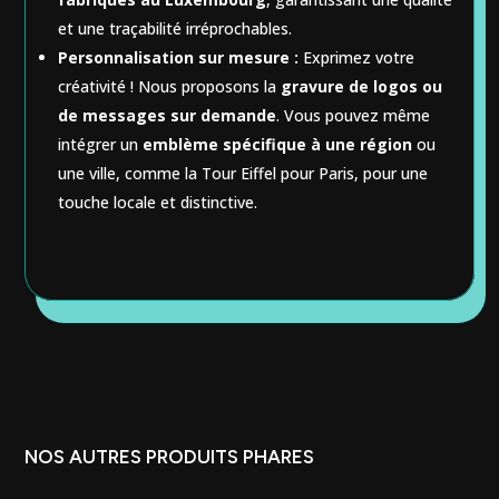
et une traçabilité irréprochables.
Personnalisation sur mesure :
Exprimez votre
créativité ! Nous proposons la
gravure de logos ou
de messages sur demande
. Vous pouvez même
intégrer un
emblème spécifique à une région
ou
une ville, comme la Tour Eiffel pour Paris, pour une
touche locale et distinctive.
NOS AUTRES PRODUITS PHARES