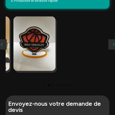
4. Production et livraison rapide
Envoyez-nous votre demande de
devis