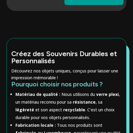
Créez des Souvenirs Durables et
Personnalisés
Découvrez nos objets uniques, conçus pour laisser une
impression mémorable !
Pourquoi choisir nos produits ?
Matériau de qualité :
Nous utilisons du
verre plexi
,
un matériau reconnu pour sa
résistance
, sa
légèreté
et son aspect
recyclable
. C'est un choix
durable pour vos objets personnalisés.
Fabrication locale :
Tous nos produits sont
fabriqués au Luxembourg
, garantissant une qualité