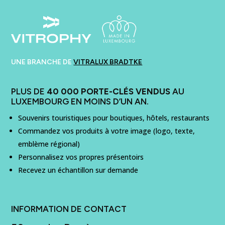
UNE BRANCHE DE
VITRALUX BRADTKE
PLUS DE
40 000 PORTE-CLÉS VENDUS
AU
LUXEMBOURG EN MOINS D’UN AN.
Souvenirs touristiques pour boutiques, hôtels, restaurants
Commandez vos produits à votre image (logo, texte,
emblème régional)
Personnalisez vos propres présentoirs
Recevez un échantillon sur demande
INFORMATION DE CONTACT