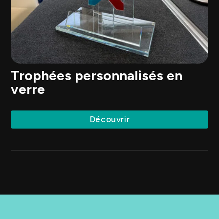
Trophées personnalisés en
verre
Découvrir