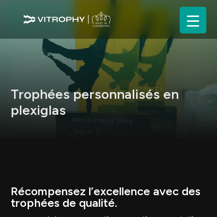
Trophées personnalisés en
plexiglas
Récompensez l’excellence avec des
trophées de qualité.