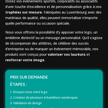
Dotez vos événements sportifs, corporatifs ou associatifs
d’une touche d’excellence et de personnalisation grâce à nos
trophées sur mesure
. Fabriquées au Luxembourg avec des
matériaux de qualité, elles peuvent immortaliser n’importe
quelle performance ou occasion spéciale.
Nous vous offrons la possibilité d’y apposer votre logo, un
emblème distinctif ou un message personnalisé. Qu’il s’agisse
de récompenser des athlètes, de célébrer des succès
d’entreprise ou de marquer un événement mémorable, nos
produits sont conçus pour
valoriser vos lauréats
et
renforcer votre image
.
PRIX SUR DEMANDE
ÉTAPES :
1. Envoyez-nous votre logo
2. Création de plusieurs échantillons numériques
3. Validation du design