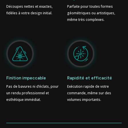
Découpes nettes et exactes,
Parfaite pour toutes formes
fidèles à votre design initial.
géométriques ou artistiques,
même très complexes.
Finition impeccable
Rapidité et efficacité
Pas de bavures ni d’éclats, pour
Exécution rapide de votre
un rendu professionnel et
commande, même sur des
esthétique immédiat.
volumes importants.