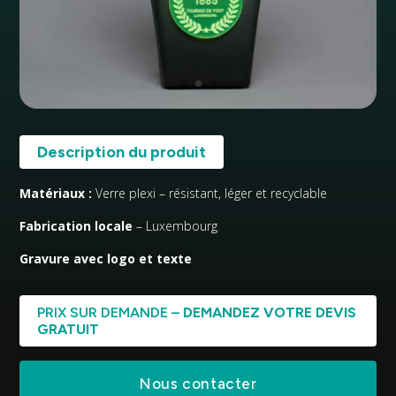
Description du produit
Matériaux :
Verre plexi – résistant, léger et recyclable
Fabrication locale
– Luxembourg
Gravure avec logo et texte
PRIX SUR DEMANDE –
DEMANDEZ VOTRE DEVIS
GRATUIT
Nous contacter