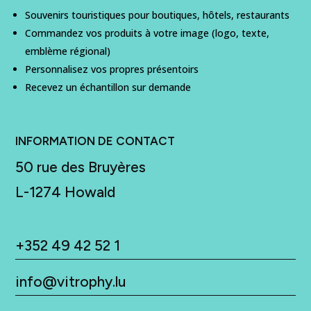
Souvenirs touristiques pour boutiques, hôtels, restaurants
Commandez vos produits à votre image (logo, texte,
emblème régional)
Personnalisez vos propres présentoirs
Recevez un échantillon sur demande
INFORMATION DE CONTACT
50 rue des Bruyères
L-
1274 Howald
+352 49 42 52 1
info@vitrophy.lu