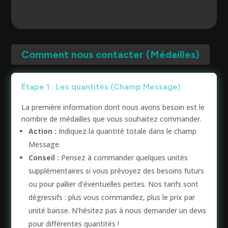
Comment nous contacter (Médailles)
Étape 1 : Les quantités (Champ Message)
La première information dont nous avons besoin est le
nombre de médailles que vous souhaitez commander.
Action :
Indiquez la quantité totale dans le champ
Message.
Conseil :
Pensez à commander quelques unités
supplémentaires si vous prévoyez des besoins futurs
ou pour pallier d’éventuelles pertes. Nos tarifs sont
dégressifs : plus vous commandez, plus le prix par
unité baisse. N’hésitez pas à nous demander un devis
pour différentes quantités !