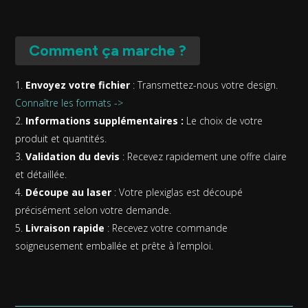
Comment ça marche ?
Envoyez votre fichier
: Transmettez-nous votre design.
Connaître les formats ->
Informations supplémentaires :
Le choix de votre
produit et quantités.
Validation du devis
: Recevez rapidement une offre claire
et détaillée.
Découpe au laser
: Votre plexiglas est découpé
précisément selon votre demande.
Livraison rapide
: Recevez votre commande
soigneusement emballée et prête à l’emploi.