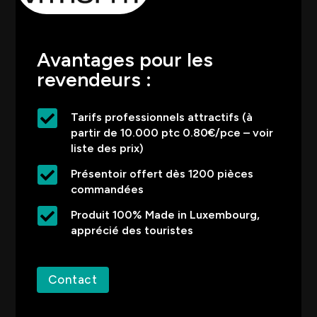
Avantages pour les
revendeurs :

Tarifs professionnels attractifs (à
partir de 10.000 ptc 0.80€/pce – voir
liste des prix)

Présentoir offert dès 1200 pièces
commandées

Produit 100% Made in Luxembourg,
apprécié des touristes
Contact