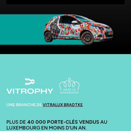
UNE BRANCHE DE
VITRALUX BRADTKE
PLUS DE
40 000 PORTE-CLÉS VENDUS
AU
LUXEMBOURG EN MOINS D’UN AN.