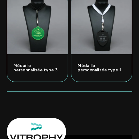
Médaille
Médaille
personnalisée type 3
personnalisée type 1