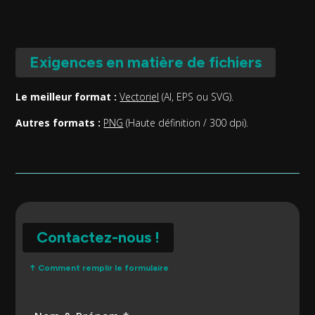
Exigences en matière de fichiers
Le meilleur format :
Vectoriel
(AI, EPS ou SVG).
Autres formats :
PNG
(Haute définition / 300 dpi).
Contactez-nous !
↑ Comment remplir le formulaire