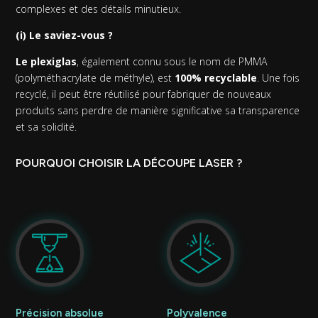
complexes et des détails minutieux.
(i) Le saviez-vous ?
Le plexiglas
, également connu sous le nom de PMMA
(polyméthacrylate de méthyle), est
100% recyclable
. Une fois
recyclé, il peut être réutilisé pour fabriquer de nouveaux
produits sans perdre de manière significative sa transparence
et sa solidité.
POURQUOI CHOISIR LA DÉCOUPE LASER ?
Précision absolue
Polyvalence