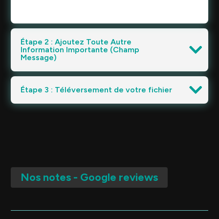
Étape 2 : Ajoutez Toute Autre
Information Importante (Champ
Message)
Étape 3 : Téléversement de votre fichier
Nos notes - Google reviews