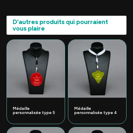
D’autres produits qui pourraient
vous plaire
Médaille
Médaille
personnalisée type 5
personnalisée type 4