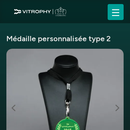
Médaille personnalisée type 2