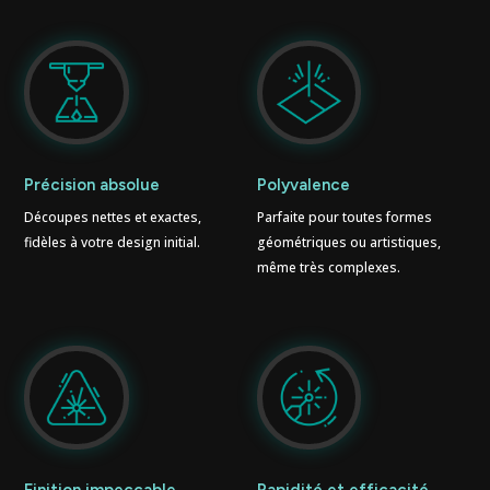
Précision absolue
Polyvalence
Découpes nettes et exactes,
Parfaite pour toutes formes
fidèles à votre design initial.
géométriques ou artistiques,
même très complexes.