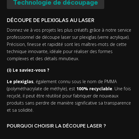
Technologie de découpage
DÉCOUPE DE PLEXIGLAS AU LASER
Donnez vie à vos projets les plus créatifs grâce à notre service
professionnel de découpe laser sur plexiglas (verre acrylique).
Précision, finesse et rapidité sont les maîtres-mots de cette
technique innovante, idéale pour réaliser des formes
complexes et des détails minutieux.
(i) Le saviez-vous ?
Le plexiglas
, également connu sous le nom de PMMA
(polyméthacrylate de méthyle), est
100% recyclable
. Une fois
recyclé, il peut être réutilisé pour fabriquer de nouveaux
produits sans perdre de manière significative sa transparence
et sa solidité.
POURQUOI CHOISIR LA DÉCOUPE LASER ?