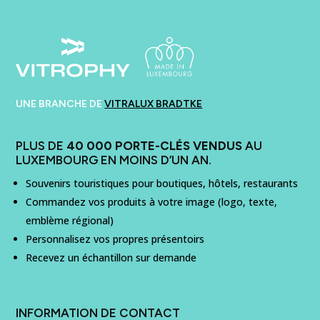
UNE BRANCHE DE
VITRALUX BRADTKE
PLUS DE
40 000 PORTE-CLÉS VENDUS
AU
LUXEMBOURG EN MOINS D’UN AN.
Souvenirs touristiques pour boutiques, hôtels, restaurants
Commandez vos produits à votre image (logo, texte,
emblème régional)
Personnalisez vos propres présentoirs
Recevez un échantillon sur demande
INFORMATION DE CONTACT