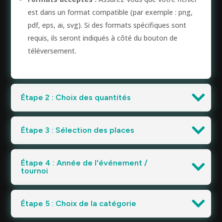
est dans un format compatible (par exemple :
png,
pdf, eps, ai, svg
). Si des formats spécifiques sont
requis, ils seront indiqués à côté du bouton de
téléversement.
Étape 2 : Choix des quantités
Étape 3 : Sélection des places
Étape 4 : Année de l'événement /
tournoi
Étape 5 : Choix de la catégorie