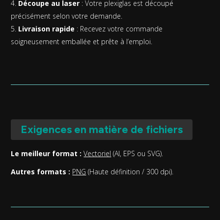
Découpe au laser
: Votre plexiglas est découpé
précisément selon votre demande.
Livraison rapide
: Recevez votre commande
soigneusement emballée et prête à l’emploi.
Exigences en matière de fichiers
Le meilleur format :
Vectoriel
(AI, EPS ou SVG).
Autres formats :
PNG
(Haute définition / 300 dpi).