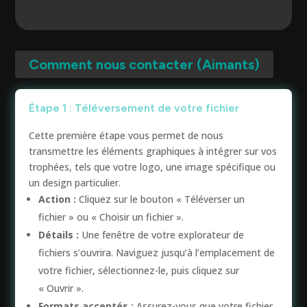
Comment nous contacter (Aimants)
Étape 1 : Téléversement de votre fichier
Cette première étape vous permet de nous
transmettre les éléments graphiques à intégrer sur vos
trophées, tels que votre logo, une image spécifique ou
un design particulier.
Action :
Cliquez sur le bouton « Téléverser un
fichier » ou « Choisir un fichier ».
Détails :
Une fenêtre de votre explorateur de
fichiers s’ouvrira. Naviguez jusqu’à l’emplacement de
votre fichier, sélectionnez-le, puis cliquez sur
« Ouvrir ».
Formats acceptés :
Assurez-vous que votre fichier