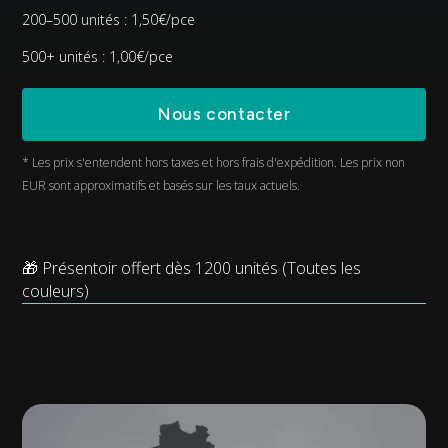
200–500 unités : 1,50€/pce
500+ unités : 1,00€/pce
Nous contacter
* Les prix s'entendent hors taxes et hors frais d'expédition. Les prix non
EUR sont approximatifs et basés sur les taux actuels.
🎁 Présentoir offert dès 1200 unités (Toutes les
couleurs)