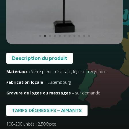
Description du produit
Matériaux :
Verre plexi – résistant, léger et recyclable
Fabrication locale
– Luxembourg
Gravure de logos ou messages
– sur demande
TARIFS DÉGRESSIFS – AIMANTS
100–200 unités : 2,50€/pce