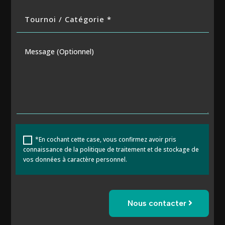
*En cochant cette case, vous confirmez avoir pris
connaissance de la politique de traitement et de stockage de
vos données à caractère personnel.
Nous contacter