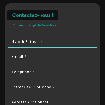
Contactez-nous !
↑ Comment remplir le formulaire