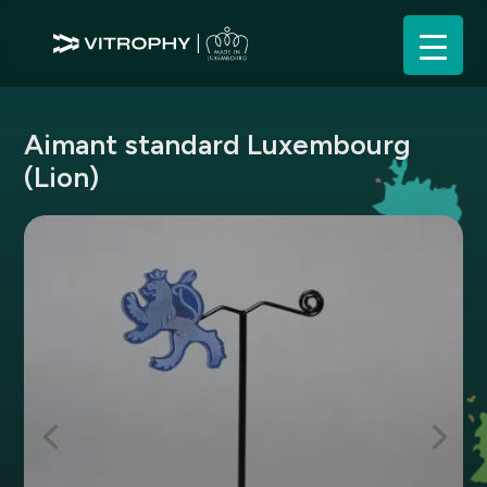
Aimant standard Luxembourg
(Lion)