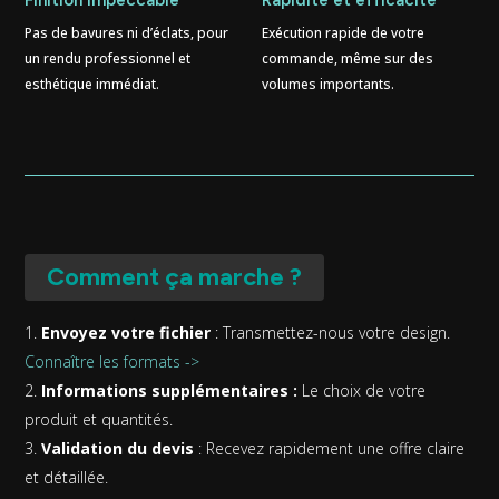
Finition impeccable
Rapidité et efficacité
Pas de bavures ni d’éclats, pour
Exécution rapide de votre
un rendu professionnel et
commande, même sur des
esthétique immédiat.
volumes importants.
Comment ça marche ?
Envoyez votre fichier
: Transmettez-nous votre design.
Connaître les formats ->
Informations supplémentaires :
Le choix de votre
produit et quantités.
Validation du devis
: Recevez rapidement une offre claire
et détaillée.