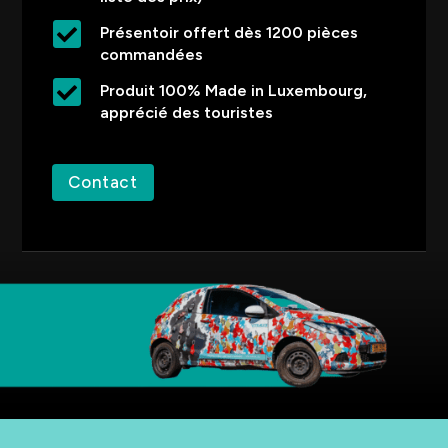

Présentoir offert dès 1200 pièces
commandées

Produit 100% Made in Luxembourg,
apprécié des touristes
Contact